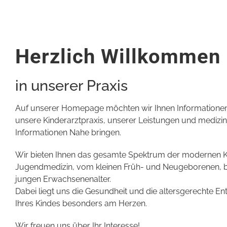
Herzlich Willkommen
in unserer Praxis
Auf unserer Homepage möchten wir Ihnen Informatione
unsere Kinderarztpraxis, unserer Leistungen und medizin
Informationen Nahe bringen.
Wir bieten Ihnen das gesamte Spektrum der modernen K
Jugendmedizin, vom kleinen Früh- und Neugeborenen, b
jungen Erwachsenenalter.
Dabei liegt uns die Gesundheit und die altersgerechte En
Ihres Kindes besonders am Herzen.
Wir freuen uns über Ihr Interesse!