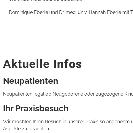
Dominique Eberle und Dr. med. univ. Hannah Eberle mit
Aktuelle
Infos
Neupatienten
Neupatienten, egal ob Neugeborene oder zugezogene Kinder
Ihr Praxisbesuch
Wir möchten Ihren Besuch in unserer Praxis so angenehm un
Aspekte zu beachten: