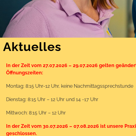
Aktuelles
In der Zeit vom 27.07.2026 – 29.07.2026 gelten geänder
Öffnungszeiten:
Montag: 8:15 Uhr-12 Uhr, keine Nachmittagssprechstunde
Dienstag: 8:15 Uhr – 12 Uhr und 14 -17 Uhr
Mittwoch: 8:15 Uhr – 12 Uhr
In der Zeit vom 30.07.2026 – 07.08.2026 ist unsere Prax
geschlossen.