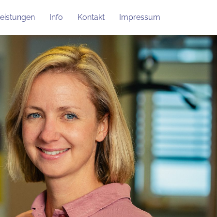
eistungen
Info
Kontakt
Impressum