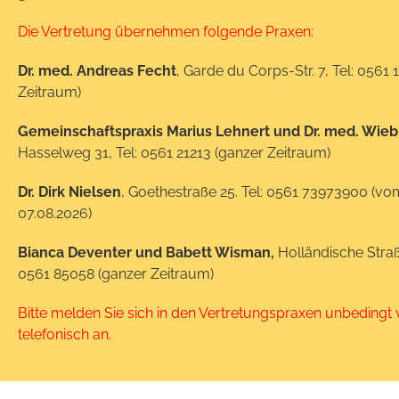
Die Vertretung übernehmen folgende Praxen:
Dr. med. Andreas Fecht
, Garde du Corps-Str. 7, Tel: 0561
Zeitraum)
Gemeinschaftspraxis Marius Lehnert und Dr. med. Wie
Hasselweg 31, Tel: 0561 21213 (ganzer Zeitraum)
Dr. Dirk Nielsen
, Goethestraße 25. Tel: 0561 73973900 (vo
07.08.2026)
Bianca Deventer und Babett Wisman,
Holländische Straße
0561 85058 (ganzer Zeitraum)
Bitte melden Sie sich in den Vertretungspraxen unbedingt
telefonisch an.