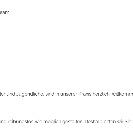
 Team
 und Jugendliche, sind in unserer Praxis herzlich willkomm
d reibungslos wie möglich gestalten. Deshalb bitten wir Sie